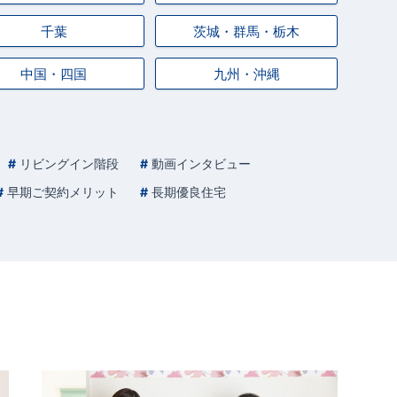
千葉
茨城・群馬・栃木
中国・四国
九州・沖縄
リビングイン階段
動画インタビュー
早期ご契約メリット
長期優良住宅