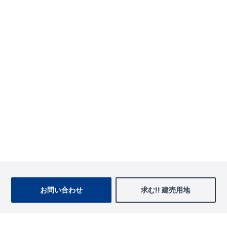
お問い合わせ
求む!! 建売用地