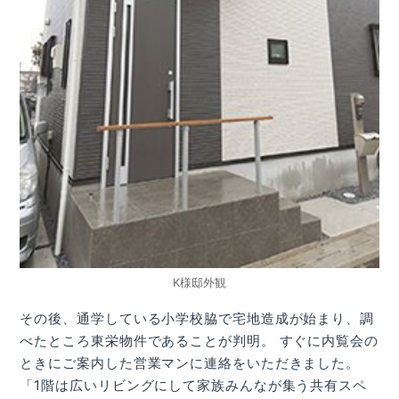
K様邸外観
その後、通学している小学校脇で宅地造成が始まり、調
べたところ東栄物件であることが判明。 すぐに内覧会の
ときにご案内した営業マンに連絡をいただきました。
「1階は広いリビングにして家族みんなが集う共有スペ