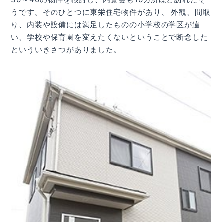
うです。そのひとつに東栄住宅物件があり、 外観、間取
り、内装や設備には満足したものの小学校の学区が違
い、学校や保育園を変えたくないということで断念した
といういきさつがありました。