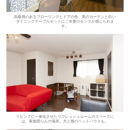
高級感のあるフローリングとドアの色、黒のカーテンと白い
ダイニングテーブルセットにご夫妻のセンスが感じられま
す。
リビングに一体化させたリフレッシュルームのスペースに
は、家族団らんの場所。犬と猫のペットハウスも。