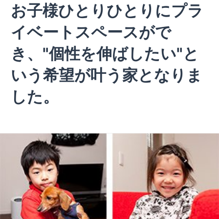
お子様ひとりひとりにプラ
イベートスペースがで
き、"個性を伸ばしたい"と
いう希望が叶う家となりま
した。