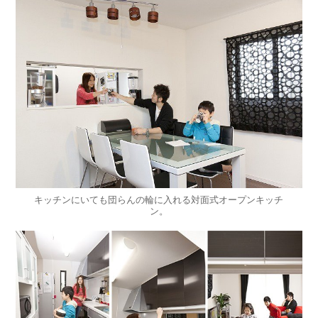
キッチンにいても団らんの輪に入れる対面式オープンキッチ
ン。