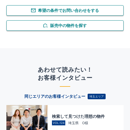
希望の条件でお問い合わせをする
販売中の物件を探す
あわせて読みたい！
お客様インタビュー
同じエリアのお客様インタビュー
埼玉エリア
検索して見つけた理想の物件
埼玉県 O様
VOL.124