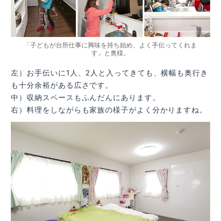
「子どもが台所仕事に興味を持ち始め、よく手伝ってくれま
す」と奥様。
左）お手伝いに1人、2人と入ってきても、横幅も奥行き
も十分余裕がある広さです。
中）収納スペースもふんだんにあります。
右）料理をしながらも家族の様子がよく分かりますね。