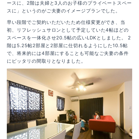
ースに、2階は夫婦と3人のお子様のプライベートスペー
スに」というのがご夫妻のイメージプランでした。
早い段階でご契約いただいたため仕様変更ができ、当
初、リフレッシュサロンとして予定していた4帖ほどの
スペースを一体化させ20.5帖の広いLDKとしました。 2
階は5.25帖2部屋と2部屋に仕切れるようにした10.5帖
で、将来的には4部屋にすることも可能なご夫妻の条件
にピッタリの間取りとなりました。