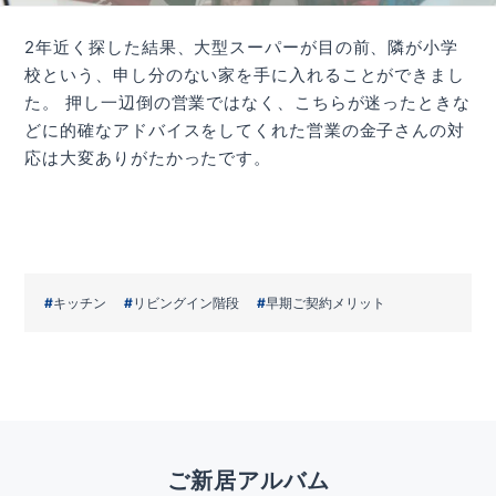
2年近く探した結果、大型スーパーが目の前、隣が小学
校という、申し分のない家を手に入れることができまし
た。 押し一辺倒の営業ではなく、こちらが迷ったときな
どに的確なアドバイスをしてくれた営業の金子さんの対
応は大変ありがたかったです。
キッチン
リビングイン階段
早期ご契約メリット
ご新居アルバム