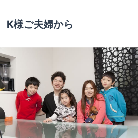
K様ご夫婦から