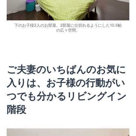
下のお子様2人のお部屋。2部屋に仕切れるようにした10.5帖
の広々空間。
ご夫妻のいちばんのお気に
入りは、お子様の行動がい
つでも分かるリビングイン
階段