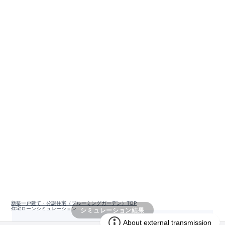
新築一戸建て・分譲住宅（ブルーミングガーデン）TOP
住宅ローンシミュレーション
シミュレーション結果