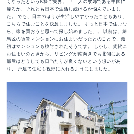
くなったというK様ご夫妻。 「二人の故郷である中国に
帰るか、それとも日本で生活し続けるか悩んでいまし
た。 でも、日本のほうが生活しやすかったこともあり、
こちらで住むことを決意しました。 ずっと日本で住むな
ら、家を買おうと思って探し始めました」。 以前は、練
馬区の賃貸マンションにお住まいだったとのことで、最
初はマンションも検討されたそうです。 しかし、賃貸に
お住まいのときから、リビングが南向きでも北側にある
部屋はどうしても日当たりが良くないという想いがあ
り、 戸建て住宅も視野に入れるようにしました。