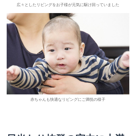
広々としたリビングをお子様が元気に駆け回っていました
赤ちゃんも快適なリビングにご満悦の様子