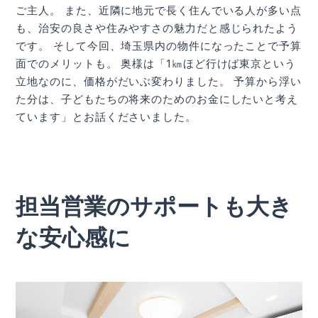
ご主人。 また、近隣に地元で長く住んでいる人が多い点
も、治安の良さや住みやすさの魅力だと感じられたよう
です。 そして今回、埼玉県内の物件になったことで予算
面でのメリットも。 奥様は「1㎞ほど行けば東京という
立地なのに、価格がだいぶ変わりました。 予算から浮い
た分は、子どもたちの将来のためのお金にしたいと考え
ています」とお話くださいました。
担当営業のサポートも大き
な安心感に