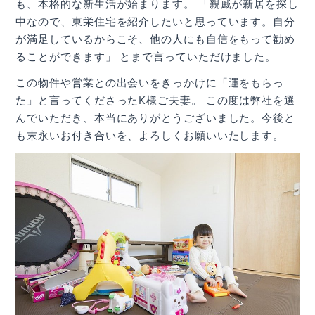
も、本格的な新生活が始まります。 「親戚が新居を探し
中なので、東栄住宅を紹介したいと思っています。自分
が満足しているからこそ、他の人にも自信をもって勧め
ることができます」 とまで言っていただけました。
この物件や営業との出会いをきっかけに「運をもらっ
た」と言ってくださったK様ご夫妻。 この度は弊社を選
んでいただき、本当にありがとうございました。今後と
も末永いお付き合いを、よろしくお願いいたします。