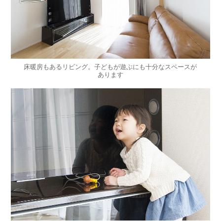
床暖房もあるリビング。子どもが遊ぶにも十分なスペースが
あります