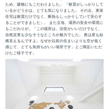
ため、建物にもこだわりました。 「耐震がしっかりして
いるかどうかは、とても気になりました。 その点、東栄
住宅は耐震だけでなく、断熱もしっかりしていて安心す
ることができました」。 また立地、場所の安全や環境に
もこだわりが。「この場所は、治安がいいだけでなく、
自然災害も少なそうなところが魅力でした。 夜は星も結
構見えるんですよ。なぜか以前の住まいよりも空が低く
感じて、とても気持ちがいい場所です」とご満足いただ
けたご様子です。