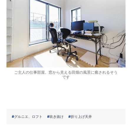
ご主人の仕事部屋。窓から見える田畑の風景に癒されるそう
です
グルニエ、ロフト
吹き抜け
折り上げ天井