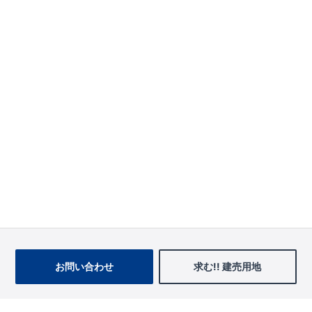
お問い合わせ
求む!! 建売用地