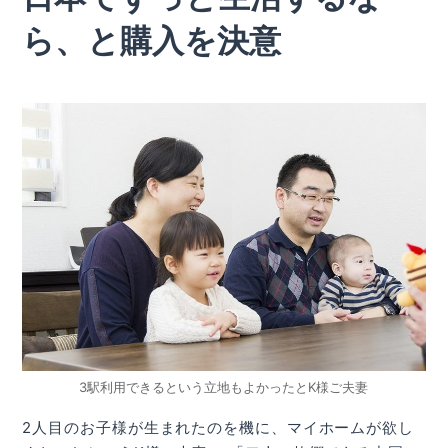
ら、と購入を決意
3駅利用できるという立地もよかったとK様ご夫妻
2人目のお子様が生まれたのを機に、マイホームが欲し