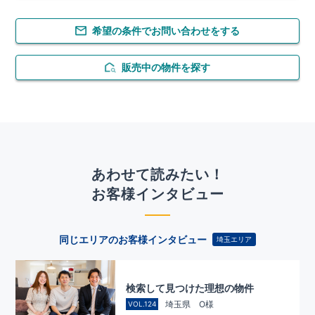
希望の条件でお問い合わせをする
販売中の物件を探す
あわせて読みたい！
お客様インタビュー
同じエリアのお客様インタビュー
埼玉エリア
検索して見つけた理想の物件
埼玉県 O様
VOL.124