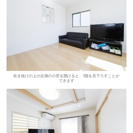
吹き抜けの上の左側の小窓を開けると、1階を見下ろすことが
できます