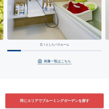
広々としたバスルーム
画像一覧はこちら
同じエリアでブルーミングガーデンを探す