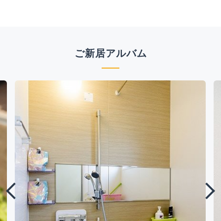
ご新居アルバム