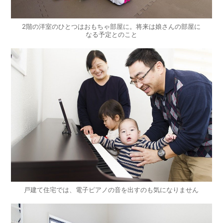
2階の洋室のひとつはおもちゃ部屋に。将来は娘さんの部屋に
なる予定とのこと
戸建て住宅では、電子ピアノの音を出すのも気になりません