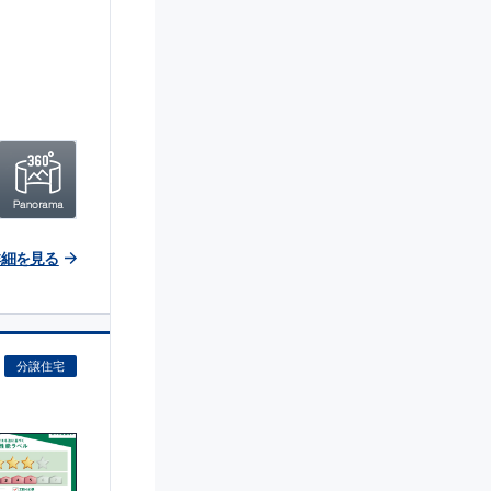
詳細を見る
分譲住宅