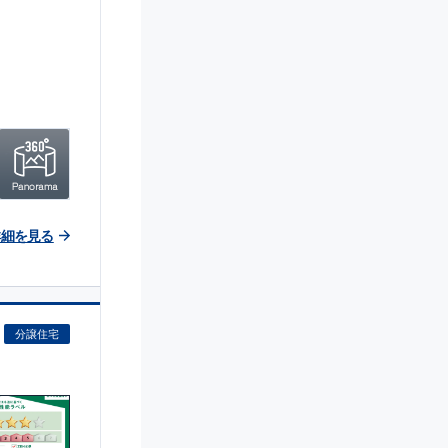
詳細を見る
分譲住宅