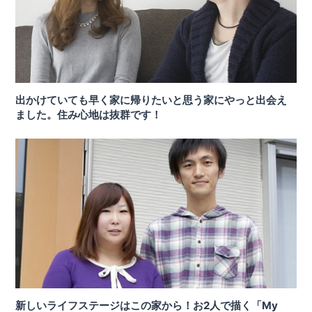
出かけていても早く家に帰りたいと思う家にやっと出会え
ました。住み心地は抜群です！
新しいライフステージはこの家から！お2人で描く「My