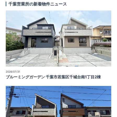
千葉営業所の新着物件ニュース
2026/07/31
ブルーミングガーデン 千葉市若葉区千城台南1丁目2棟