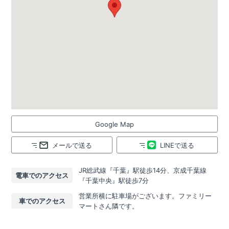
Google Map
メールで送る
LINEで送る
JR総武線『千葉』駅徒歩14分、京成千葉線
電車でのアクセス
『千葉中央』駅徒歩7分
営業所横に駐車場がございます。ファミリー
車でのアクセス
マートさん隣です。