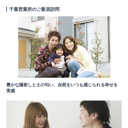
千葉営業所のご新居訪問
豊かな陽射しと土の匂い、自然をいつも感じられる幸せを
実感