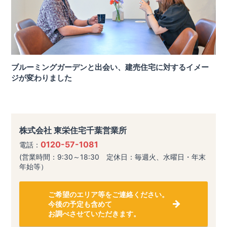
ブルーミングガーデンと出会い、建売住宅に対するイメー
ジが変わりました
株式会社 東栄住宅千葉営業所
0120-57-1081
電話：
(営業時間：9:30～18:30 定休日：毎週火、水曜日・年末
年始等）
ご希望のエリア等をご連絡ください。
今後の予定も含めて
お調べさせていただきます。