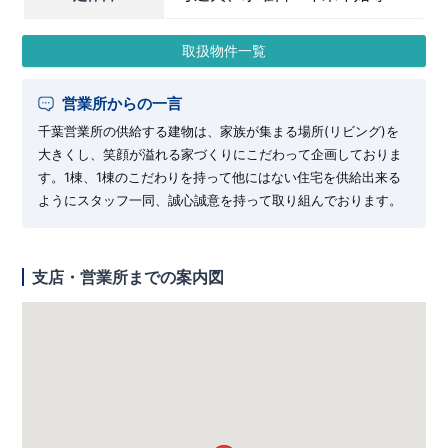
取扱物件一覧
営業所からの一言
千葉営業所の供給する建物は、家族が集まる場所(リビング)を
大きくし、笑顔が溢れる家づくりにこだわって企画しておりま
す。1棟、1棟のこだわりを持って他にはない住宅を供給出来る
ようにスタッフ一同、誠心誠意を持って取り組んでおります。
支店・営業所までの案内図