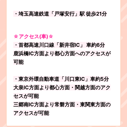
・埼玉高速鉄道「戸塚安行」駅 徒歩21分
☆アクセス(車)☆
・首都高速川口線「新井宿IC」 車約6分
鹿浜橋IC方面より都心方面へのアクセスが
可能
・東京外環自動車道「川口東IC」車約5分
大泉IC方面より都心方面・関越方面のアク
セスが可能
三郷南IC方面より常磐方面・東関東方面の
アクセスが可能