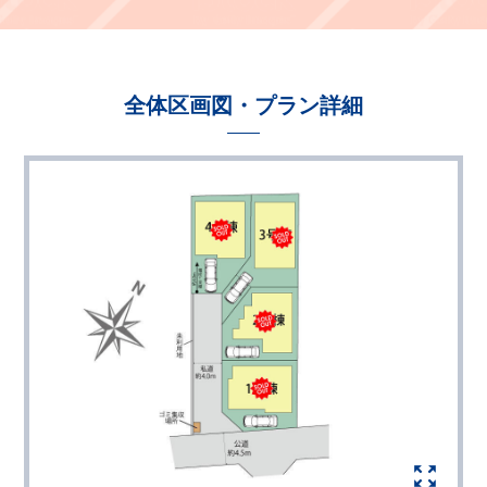
全体区画図・プラン詳細