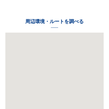
周辺環境・ルートを調べる