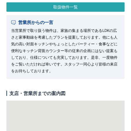
取扱物件一覧
営業所からの一言
当営業所で取り扱う物件は、家族の集まる場所であるLDKの広
さと家事動線を考慮したプランを提案しております。他にも人
気の高い対面キッチンやちょっとしたパーティー・食事などに
便利なキッチン背面カウンター等の従来の企画にはない提案も
しており、仕様についても充実しております。是非、一度物件
をご覧いただければ幸いです。スタッフ一同心より皆様の来店
をお待ちしております。
支店・営業所までの案内図