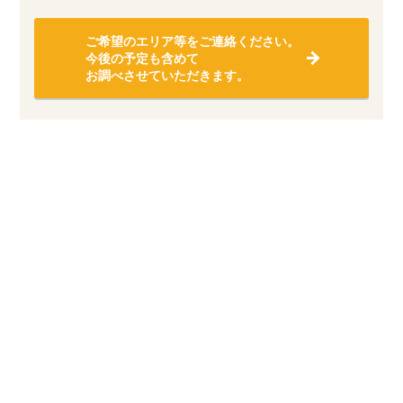
ご希望のエリア等をご連絡ください。
今後の予定も含めて
お調べさせていただきます。