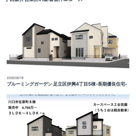
2026/06/19
ブルーミングガーデン 足立区伊興4丁目5棟-長期優良住宅-