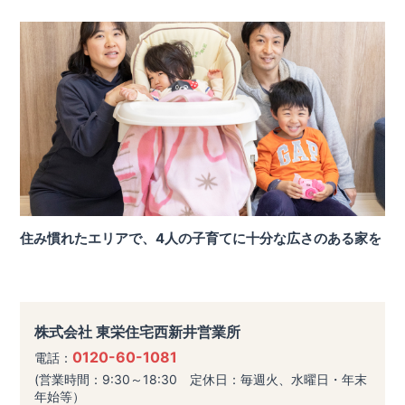
住み慣れたエリアで、4人の子育てに十分な広さのある家を
株式会社 東栄住宅西新井営業所
0120-60-1081
電話：
(営業時間：9:30～18:30 定休日：毎週火、水曜日・年末
年始等）