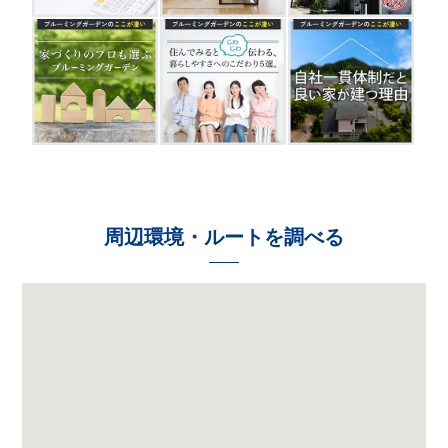
周辺環境・ルートを調べる