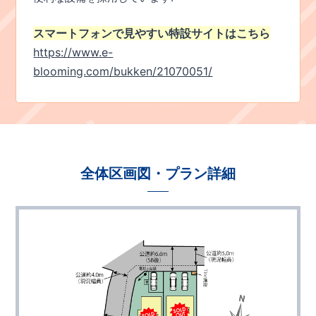
スマートフォンで見やすい特設サイトはこちら
https://www.e-
blooming.com/bukken/21070051/
全体区画図・プラン詳細