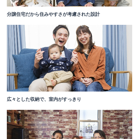
分譲住宅だから住みやすさが考慮された設計
広々とした収納で、室内がすっきり