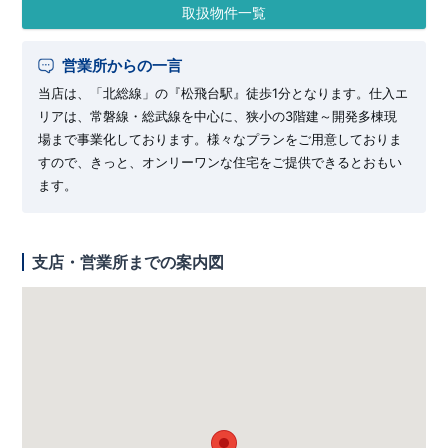
取扱物件一覧
営業所からの一言
当店は、「北総線」の『松飛台駅』徒歩1分となります。仕入エ
リアは、常磐線・総武線を中心に、狭小の3階建～開発多棟現
場まで事業化しております。様々なプランをご用意しておりま
すので、きっと、オンリーワンな住宅をご提供できるとおもい
ます。
支店・営業所までの案内図