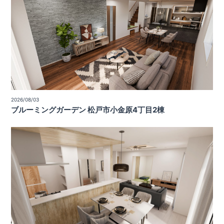
2026/08/03
ブルーミングガーデン 松戸市小金原4丁目2棟