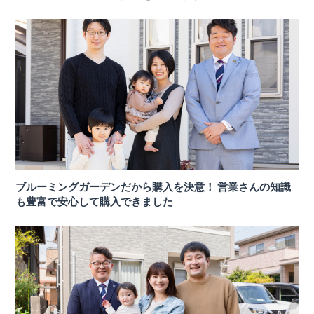
ブルーミングガーデンだから購入を決意！ 営業さんの知識
も豊富で安心して購入できました