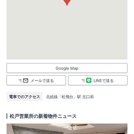
Google Map
メールで送る
LINEで送る
電車でのアクセス
北総線「松飛台」駅 北口前
松戸営業所の新着物件ニュース