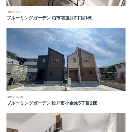
2026/08/01
ブルーミングガーデン 柏市南逆井2丁目1棟
2026/07/26
ブルーミングガーデン 松戸市小金原5丁目2棟