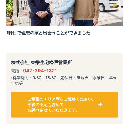
1軒目で理想の家と出会うことができました
株式会社 東栄住宅松戸営業所
047-394-1321
電話：
(営業時間：9:30～18:30 定休日：毎週火、水曜日・年末
年始等）
ご希望のエリア等をご連絡ください。
今後の予定も含めて
お調べさせていただきます。