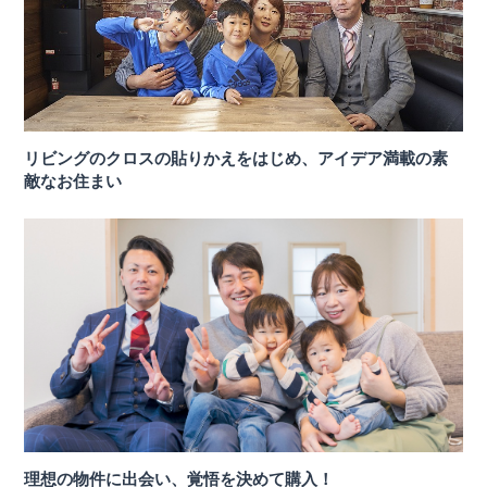
リビングのクロスの貼りかえをはじめ、アイデア満載の素
敵なお住まい
理想の物件に出会い、覚悟を決めて購入！