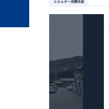
エネルギー消費性能