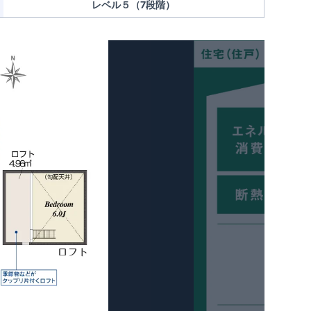
レベル５（7段階）