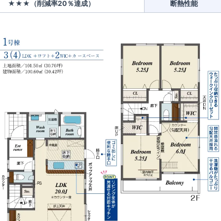
★★★（削減率20％達成）
断熱性能