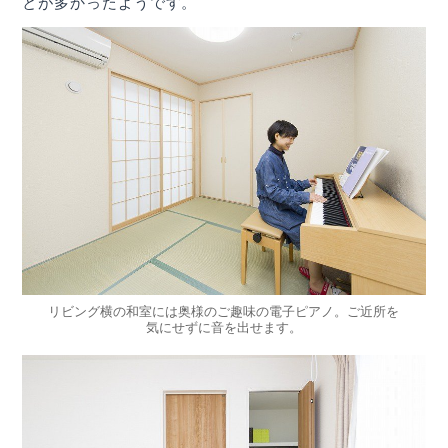
とが多かったようです。
リビング横の和室には奥様のご趣味の電子ピアノ。ご近所を
気にせずに音を出せます。