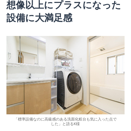
想像以上にプラスになった
設備に大満足感
「標準設備なのに高級感のある洗面化粧台も気に入った点で
した」と語るK様