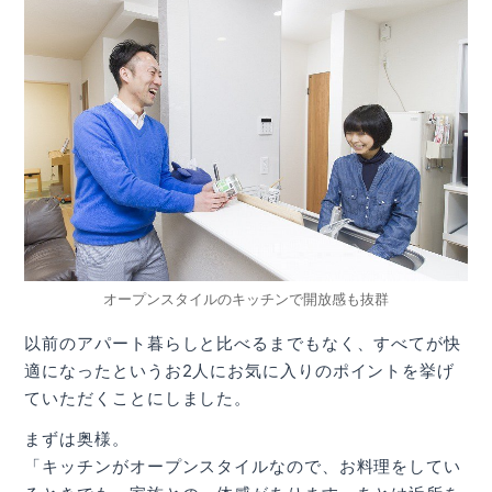
オープンスタイルのキッチンで開放感も抜群
以前のアパート暮らしと比べるまでもなく、すべてが快
適になったというお2人にお気に入りのポイントを挙げ
ていただくことにしました。
まずは奥様。
「キッチンがオープンスタイルなので、お料理をしてい