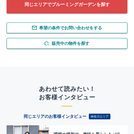
同じエリアでブルーミングガーデンを探す
希望の条件でお問い合わせをする
販売中の物件を探す
あわせて読みたい！
お客様インタビュー
同じエリアのお客様インタビュー
神奈川エリア