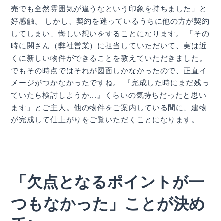
売でも全然雰囲気が違うなという印象を持ちました」と
好感触。 しかし、契約を迷っているうちに他の方が契約
してしまい、悔しい想いをすることになります。 「その
時に関さん（弊社営業）に担当していただいて、実は近
くに新しい物件ができることを教えていただきました。
でもその時点ではそれが図面しかなかったので、正直イ
メージがつかなかったですね。 『完成した時にまだ残っ
ていたら検討しようか...』くらいの気持ちだったと思い
ます」とご主人。他の物件をご案内している間に、建物
が完成して仕上がりをご覧いただくことになります。
「欠点となるポイントが一
つもなかった」ことが決め