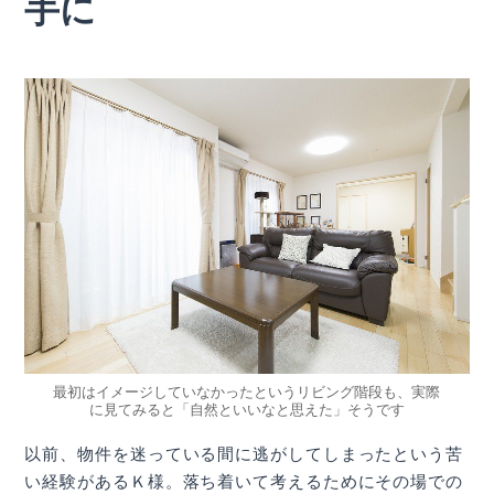
手に
最初はイメージしていなかったというリビング階段も、実際
に見てみると「自然といいなと思えた」そうです
以前、物件を迷っている間に逃がしてしまったという苦
い経験があるＫ様。落ち着いて考えるためにその場での