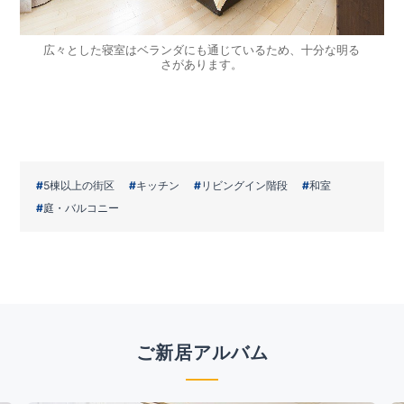
広々とした寝室はベランダにも通じているため、十分な明る
さがあります。
5棟以上の街区
キッチン
リビングイン階段
和室
庭・バルコニー
ご新居アルバム