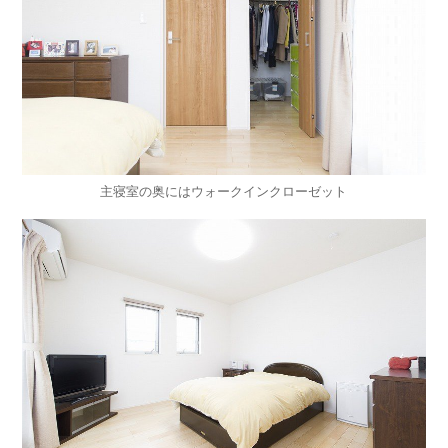
主寝室の奥にはウォークインクローゼット