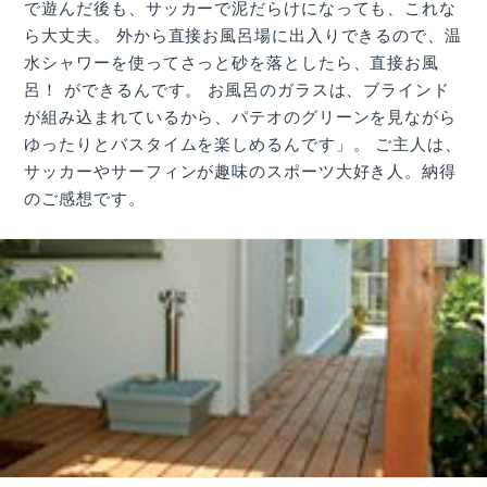
で遊んだ後も、サッカーで泥だらけになっても、これな
ら大丈夫。 外から直接お風呂場に出入りできるので、温
水シャワーを使ってさっと砂を落としたら、直接お風
呂！ ができるんです。 お風呂のガラスは、ブラインド
が組み込まれているから、パテオのグリーンを見ながら
ゆったりとバスタイムを楽しめるんです」。 ご主人は、
サッカーやサーフィンが趣味のスポーツ大好き人。納得
のご感想です。