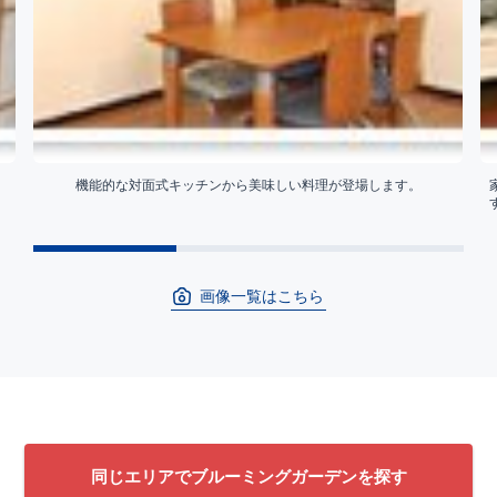
機能的な対面式キッチンから美味しい料理が登場します。
画像一覧はこちら
同じエリアでブルーミングガーデンを探す