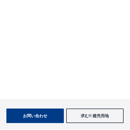
お問い合わせ
求む!! 建売用地