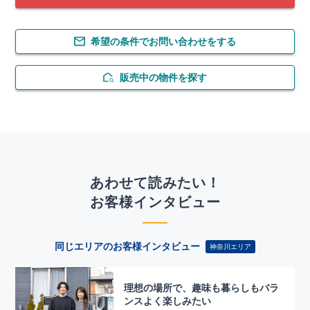
希望の条件でお問い合わせをする
販売中の物件を探す
あわせて読みたい！
お客様インタビュー
同じエリアのお客様インタビュー
神奈川エリア
理想の場所で、趣味も暮らしもバラ
ンスよく楽しみたい