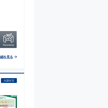
詳細を見る
分譲住宅