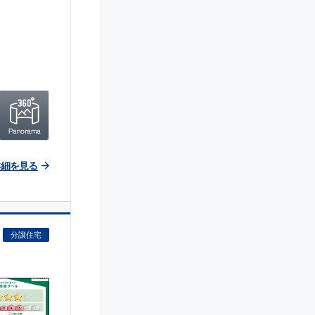
詳細を見る
分譲住宅