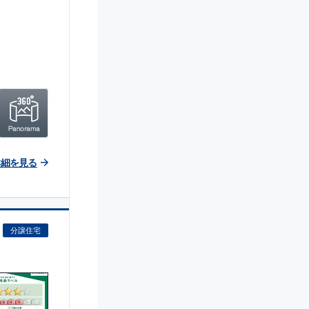
詳細を見る
分譲住宅