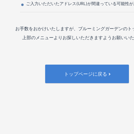
ご入力いただいたアドレス(URL)が間違っている可能性
お手数をおかけいたしますが、ブルーミングガーデンのト
上部のメニューよりお探しいただきますようお願いい
トップページに戻る