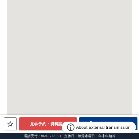
電話でお問合せ
見学予約・資料請求
電話受付：9:30～18:30 定休日：毎週水曜日・年末年始等