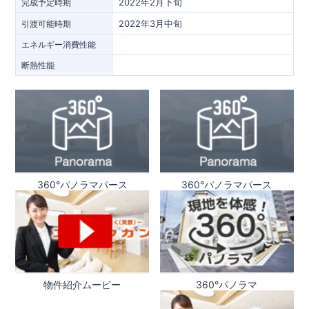
2022年2月下旬
完成予定時期
2022年3月中旬
引渡可能時期
エネルギー消費性能
断熱性能
360°パノラマパース
360°パノラマパース
物件紹介ムービー
360°パノラマ