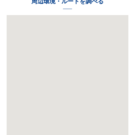
周辺環境・ルートを調べる