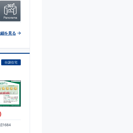
詳細を見る
分譲住宅
)
1684