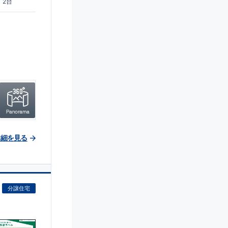
2台
詳細を見る
分譲住宅