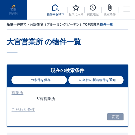
物件を探す
お気に入り
閲覧履歴
検索条件
新築一戸建て・分譲住宅（ブルーミングガーデン）TOP
営業所
物件一覧
大宮営業所
の物件一覧
現在の検索条件
この条件を保存
この条件の新着物件を通知
営業所
大宮営業所
こだわり条件
変更