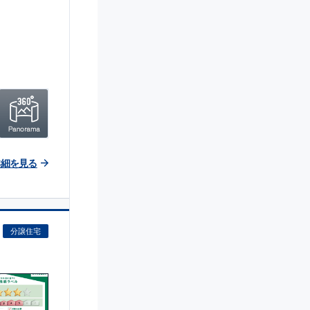
詳細を見る
分譲住宅