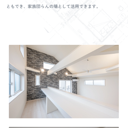
ともでき、家族団らんの場として活用できます。