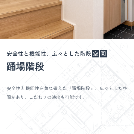
安全性と機能性、広々とした階段
空
間
踊場階段
安全性と機能性を兼ね備えた『踊場階段』。広々とした空
間があり、こだわりの演出も可能です。