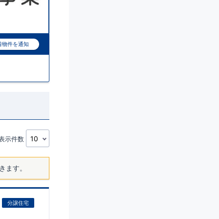
着物件を通知
表示件数
きます。
分譲住宅