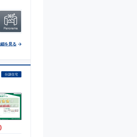
詳細を見る
分譲住宅
)