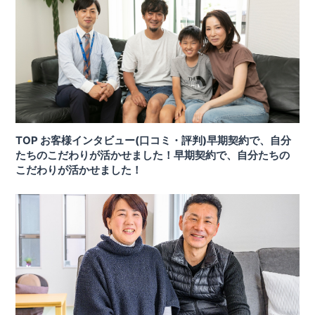
TOP お客様インタビュー(口コミ・評判)早期契約で、自分
たちのこだわりが活かせました！早期契約で、自分たちの
こだわりが活かせました！