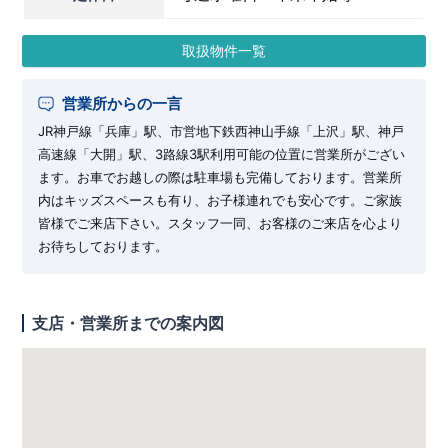
取扱物件一覧
営業所からの一言
JR神戸線「兵庫」駅、市営地下鉄西神山手線「上沢」駅、神戸
高速線「大開」駅、3路線3駅利用可能の位置に営業所がござい
ます。お車でお越しの際は駐車場も完備しております。営業所
内はキッズスペースも有り、お子様連れでも安心です。ご家族
皆様でご来店下さい。スタッフ一同、お客様のご来店を心より
お待ちしております。
支店・営業所までの案内図