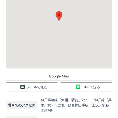
Google Map
メールで送る
LINEで送る
神戸高速線『大開』駅徒歩2分、JR神戸線『兵
電車でのアクセス
庫』駅・市営地下鉄西神山手線『上沢』駅各
徒歩7分