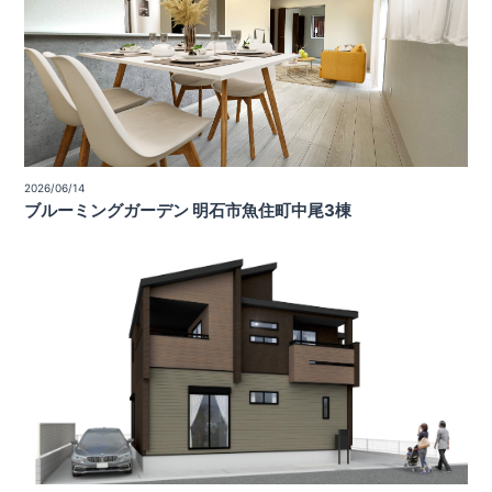
2026/06/14
ブルーミングガーデン 明石市魚住町中尾3棟