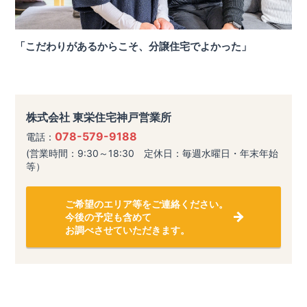
「こだわりがあるからこそ、分譲住宅でよかった」
株式会社 東栄住宅神戸営業所
078-579-9188
電話：
(営業時間：9:30～18:30 定休日：毎週水曜日・年末年始
等）
ご希望のエリア等をご連絡ください。
今後の予定も含めて
お調べさせていただきます。