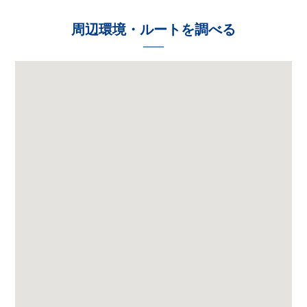
周辺環境・ルートを調べる