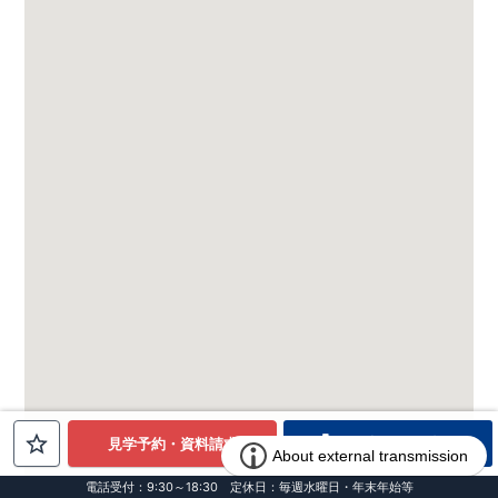
電話でお問合せ
見学予約・資料請求
電話受付：9:30～18:30 定休日：毎週水曜日・年末年始等