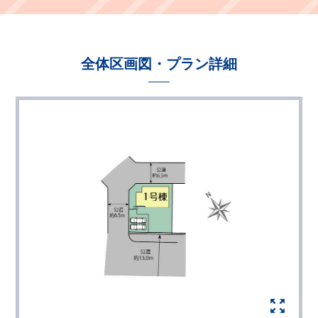
全体区画図・プラン詳細