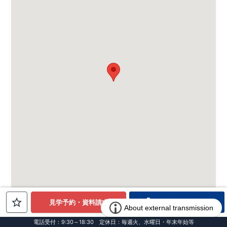
電話でお問合せ
見学予約・資料請求
電話受付：9:30～18:30 定休日：毎週火、水曜日・年末年始等