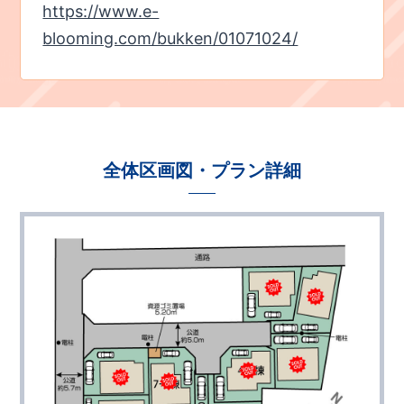
https://www.e-
blooming.com/bukken/01071024/
全体区画図・プラン詳細