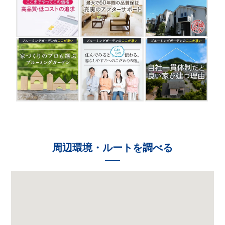
周辺環境・ルートを調べる