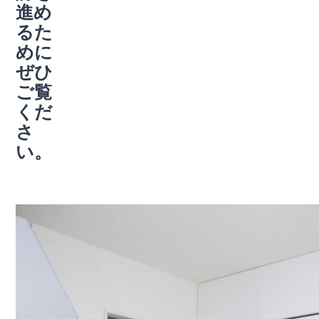
進め
るた
めに
ぜひ
ご覧
くだ
さ
い。