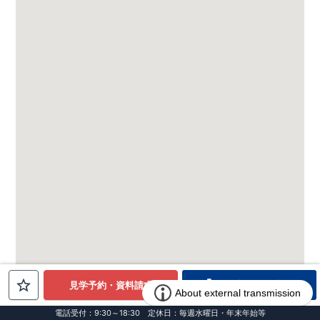
電話でお問合せ
見学予約・資料請求
電話受付：9:30～18:30 定休日：毎週水曜日・年末年始等