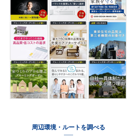
周辺環境・ルートを調べる