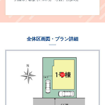
全体区画図・プラン詳細