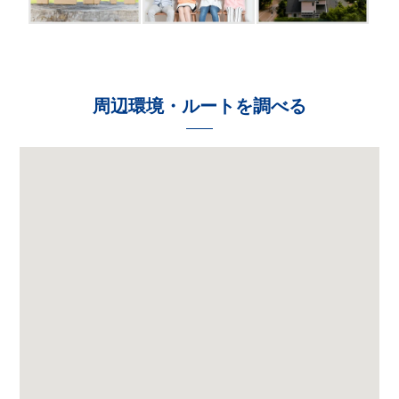
周辺環境・ルートを調べる