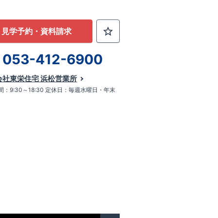
見学予約・資料請求
053-412-6900
会社東栄住宅 浜松営業所
：9:30～18:30 定休日：毎週水曜日・年末