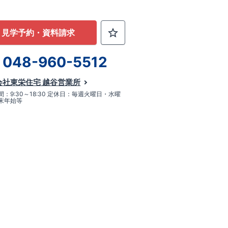
見学予約・資料請求
048-960-5512
会社東栄住宅 越谷営業所
：9:30～18:30 定休日：毎週火曜日・水曜
末年始等