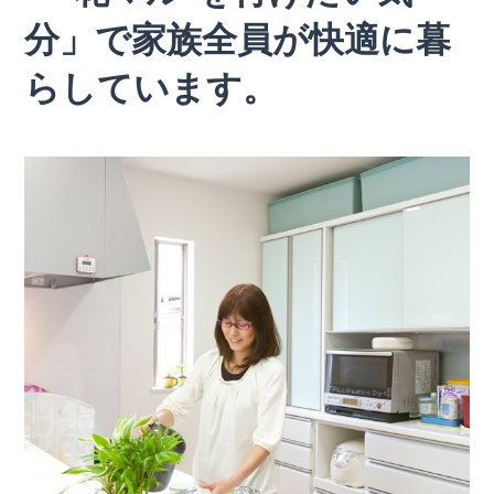
分」で家族全員が快適に暮
らしています。