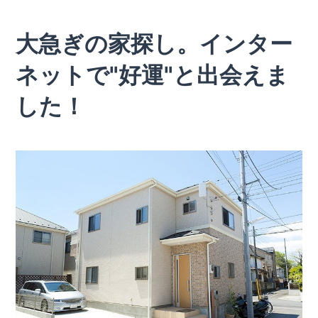
大急ぎの家探し。インター
ネットで"好運"と出会えま
した！