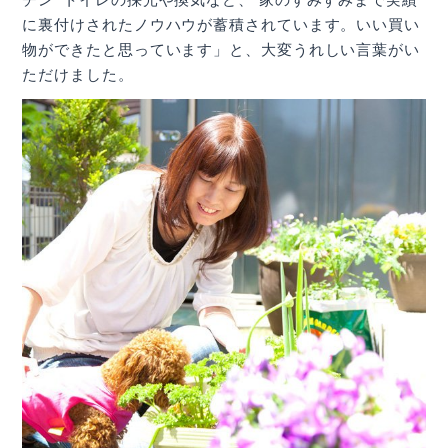
に裏付けされたノウハウが蓄積されています。いい買い
物ができたと思っています」と、大変うれしい言葉がい
ただけました。