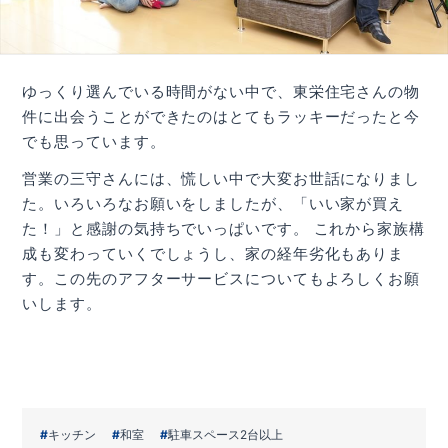
ゆっくり選んでいる時間がない中で、東栄住宅さんの物
件に出会うことができたのはとてもラッキーだったと今
でも思っています。
営業の三守さんには、慌しい中で大変お世話になりまし
た。いろいろなお願いをしましたが、「いい家が買え
た！」と感謝の気持ちでいっぱいです。 これから家族構
成も変わっていくでしょうし、家の経年劣化もありま
す。この先のアフターサービスについてもよろしくお願
いします。
キッチン
和室
駐車スペース2台以上