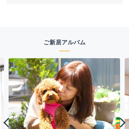
ご新居アルバム