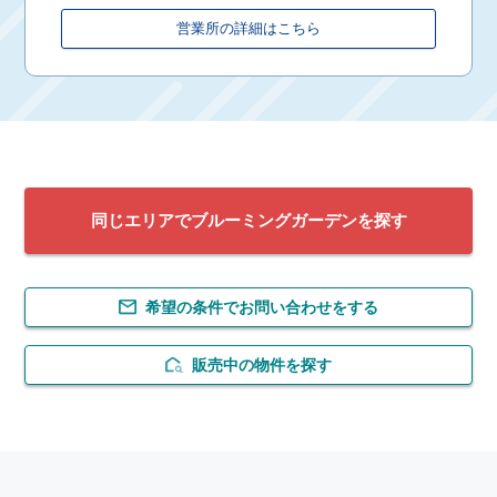
営業所の詳細はこちら
同じエリアでブルーミングガーデンを探す
希望の条件でお問い合わせをする
販売中の物件を探す