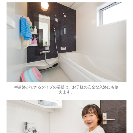
半身浴ができるタイプの浴槽は、お子様の安全な入浴にも使
えます。