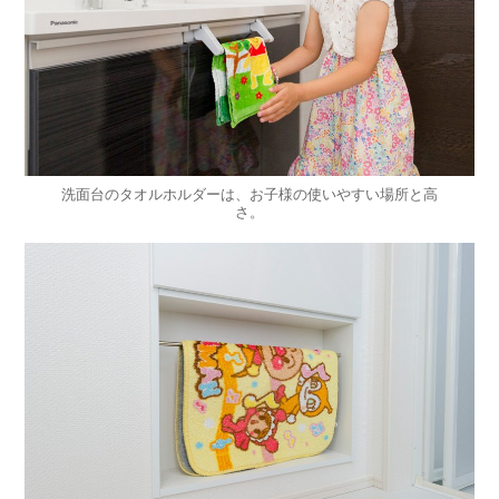
洗面台のタオルホルダーは、お子様の使いやすい場所と高
さ。