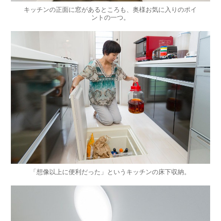
キッチンの正面に窓があるところも、奥様お気に入りのポイ
ントの一つ。
「想像以上に便利だった」というキッチンの床下収納。