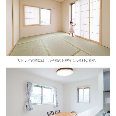
リビングの隣には、お子様のお昼寝にも便利な和室。