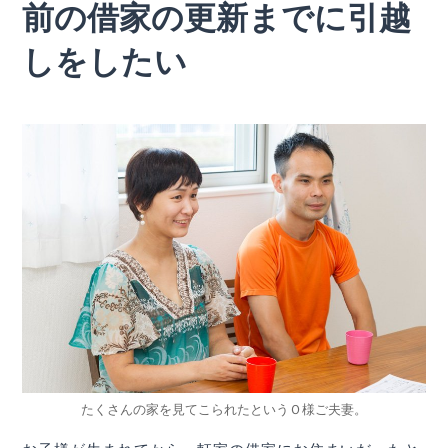
前の借家の更新までに引越
しをしたい
たくさんの家を見てこられたというＯ様ご夫妻。