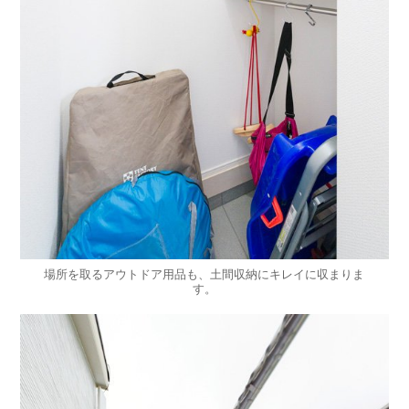
場所を取るアウトドア用品も、土間収納にキレイに収まりま
す。