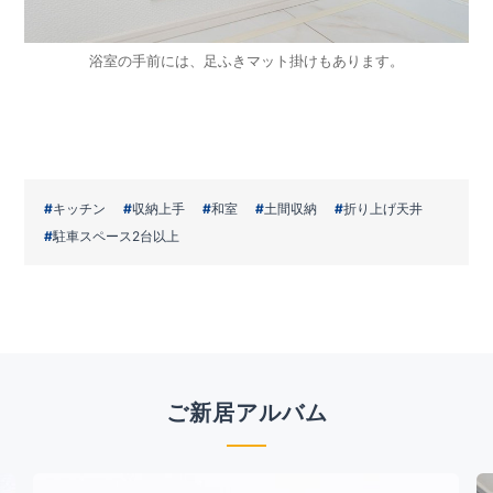
浴室の手前には、足ふきマット掛けもあります。
キッチン
収納上手
和室
土間収納
折り上げ天井
駐車スペース2台以上
ご新居アルバム