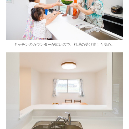
キッチンのカウンターが広いので、料理の受け渡しも安心。