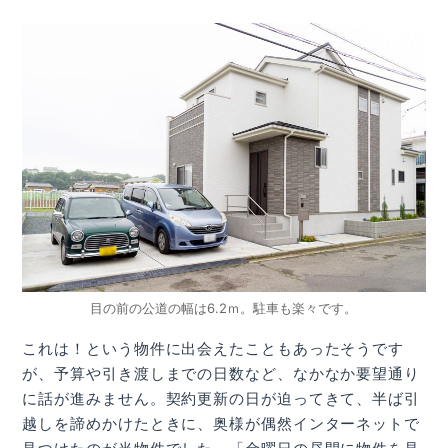
目の前の公道の幅は6.2ｍ。駐車も楽々です。
これは！という物件に出会えたこともあったそうです
が、予算や引き渡しまでの日数など、なかなか要望通り
に話が進みません。契約更新の日が迫ってきて、半ば引
越しを諦めかけたときに、奥様が偶然インターネットで