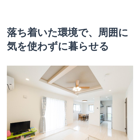
落ち着いた環境で、周囲に
気を使わずに暮らせる