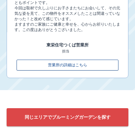
ともポイントです。
今回は取材で久しぶりにお子さまたちにお会いして、その元
気な姿を見て、この物件をオススメしたことは間違っていな
かった！と改めて感じています。
ますますのご家族にご健康と幸せを、心からお祈りいたしま
す。この度はありがとうございました。
東栄住宅
つくば営業所
担当
営業所の詳細はこちら
同じエリアでブルーミングガーデンを探す