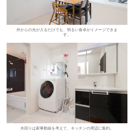
外からの光が入るだけでも、明るい食卓がイメージできま
す。
水回りは家事動線を考えて、キッチンの周辺に集約。