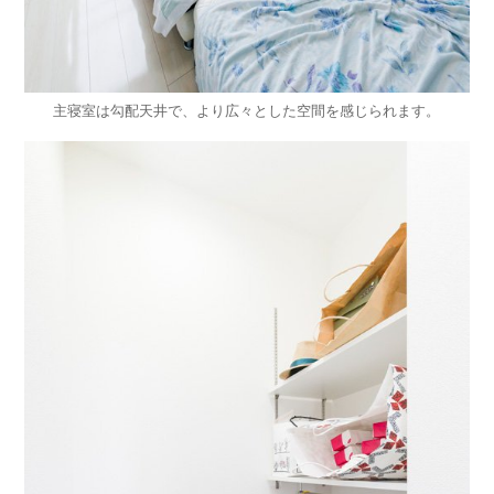
主寝室は勾配天井で、より広々とした空間を感じられます。