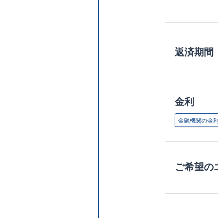
返済期間
金利
金融機関の金
ご希望の