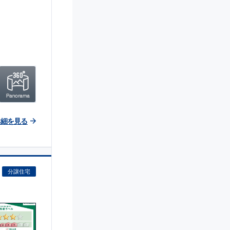
詳細を見る
分譲住宅