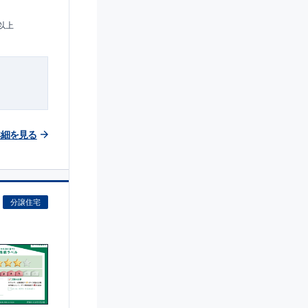
帖以上
詳細を見る
分譲住宅