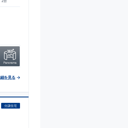
2台
詳細を見る
分譲住宅