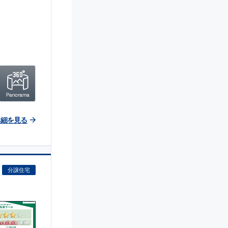
詳細を見る
分譲住宅