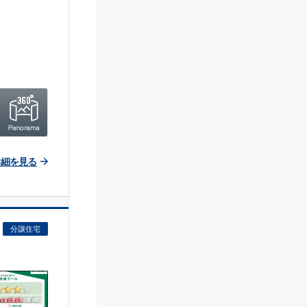
詳細を見る
分譲住宅