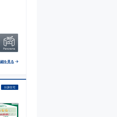
詳細を見る
分譲住宅