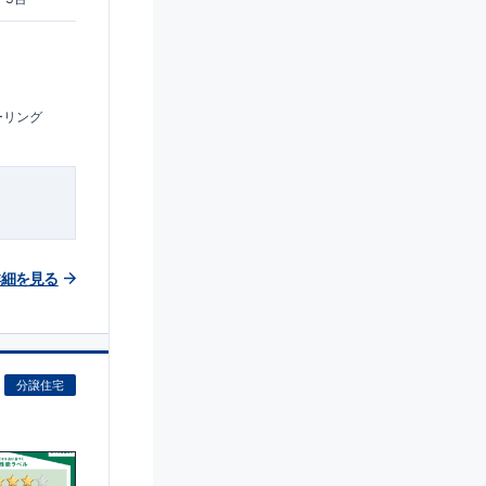
ーリング
詳細を見る
分譲住宅