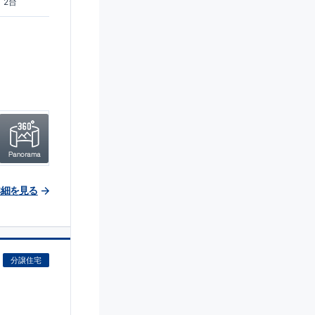
2台
詳細を見る
分譲住宅