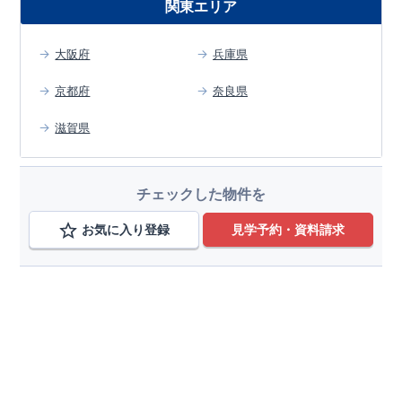
関東エリア
大阪府
兵庫県
京都府
奈良県
滋賀県
チェックした物件を
お気に入り登録
見学予約・資料請求
エリアから検索する
大阪府
変更
岸和田市
変更