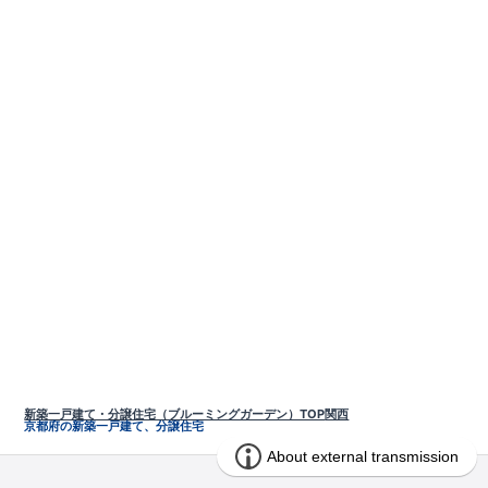
新築一戸建て・分譲住宅（ブルーミングガーデン）TOP
関西
京都府の新築一戸建て、分譲住宅