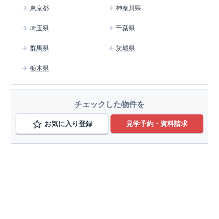
東京都
神奈川県
埼玉県
千葉県
群馬県
茨城県
栃木県
チェックした物件を
お気に入り登録
見学予約・資料請求
エリアから検索する
東京都
変更
西東京市
変更