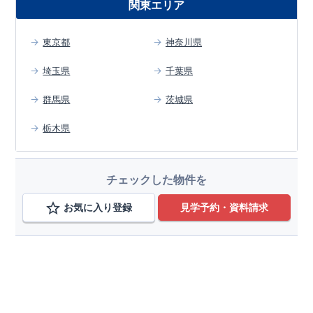
関東エリア
東京都
神奈川県
埼玉県
千葉県
群馬県
茨城県
栃木県
チェックした物件を
お気に入り登録
見学予約・資料請求
エリアから検索する
東京都
変更