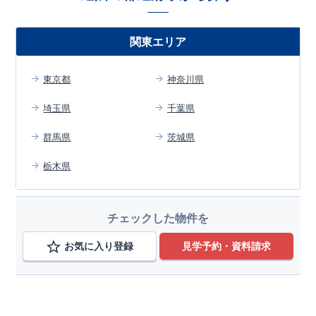
関東エリア
東京都
神奈川県
埼玉県
千葉県
群馬県
茨城県
栃木県
チェックした物件を
お気に入り登録
見学予約・資料請求
エリアから検索する