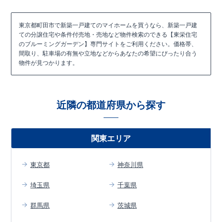
東京都町田市で新築一戸建てのマイホームを買うなら、新築一戸建
ての分譲住宅や条件付売地・売地など物件検索のできる【東栄住宅
のブルーミングガーデン】専門サイトをご利用ください。価格帯、
間取り、駐車場の有無や立地などからあなたの希望にぴったり合う
物件が見つかります。
近隣の都道府県から探す
関東エリア
東京都
神奈川県
埼玉県
千葉県
群馬県
茨城県