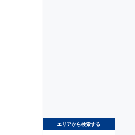
エリアから検索する