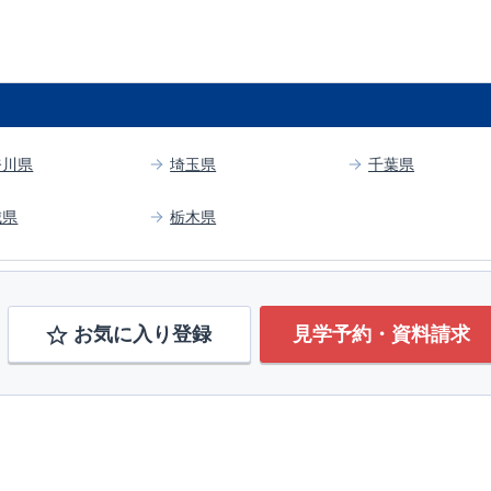
奈川県
埼玉県
千葉県
城県
栃木県
お気に入り登録
見学予約・資料請求